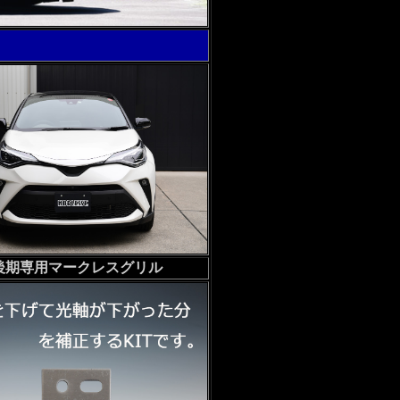
後期専用マークレスグリル