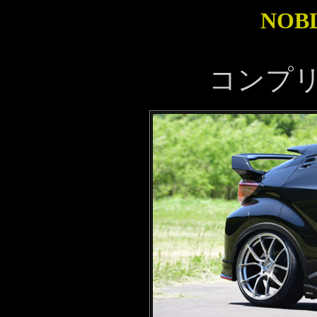
NO
コンプ