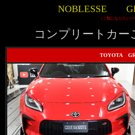
NOBLESSE 
（ご覧になりたいパ
コンプリートカー
TOYOTA G