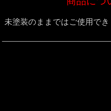
商品につ
未塗装のままではご使用でき