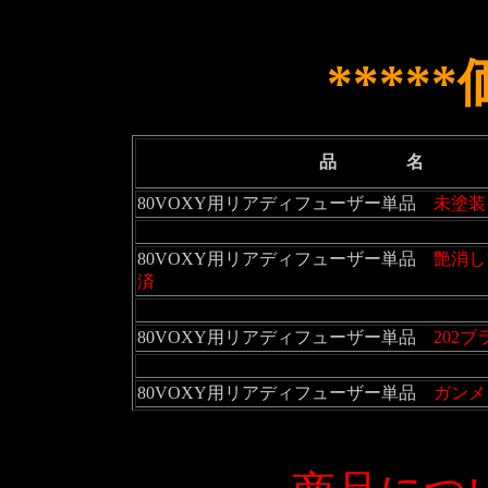
*****
品 名
80VOXY用リアディフューザー単品
未塗装
80VOXY用リアディフューザー単品
艶消し
済
80VOXY用リアディフューザー単品
202
80VOXY用リアディフューザー単品
ガンメ